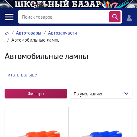
Автотовары
Автозапчасти
Автомобильные лампы
Автомобильные лампы
Читать дальше
Фильтры