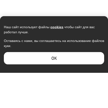
Наш сайт использует файлы
cookies
чтобы сайт для вас
работал лучше.
Оставаясь с нами, вы соглашаетесь на использование файлов
куки.
ОK