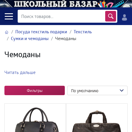
Посуда текстиль подарки
Текстиль
Сумки и чемоданы
Чемоданы
Чемоданы
Читать дальше
Фильтры