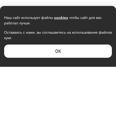
Наш сайт использует файлы
cookies
чтобы сайт для вас
работал лучше.
Оставаясь с нами, вы соглашаетесь на использование файлов
куки.
ОK