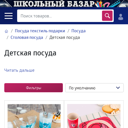
Посуда текстиль подарки
Посуда
Столовая посуда
Детская посуда
Детская посуда
Читать дальше
Фильтры