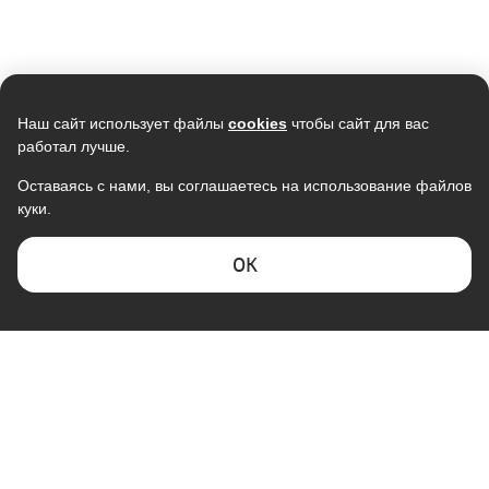
Наш сайт использует файлы
cookies
чтобы сайт для вас
работал лучше.
Оставаясь с нами, вы соглашаетесь на использование файлов
куки.
ОK