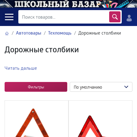
Автотовары
Техпомощь
Дорожные столбики
Дорожные столбики
Читать дальше
Фильтры