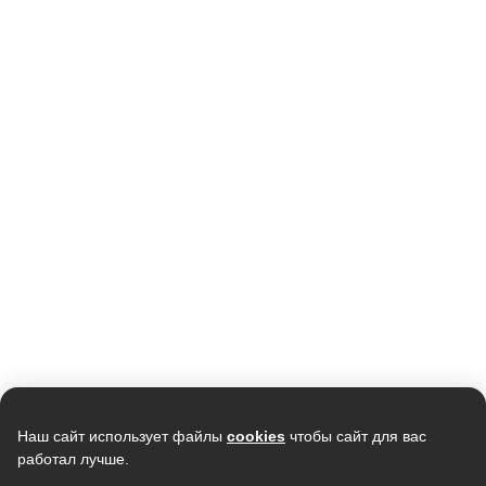
Наш сайт использует файлы
cookies
чтобы сайт для вас
работал лучше.