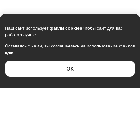
Наш сайт использует файлы
cookies
чтобы сайт для вас
работал лучше.
Оставаясь с нами, вы соглашаетесь на использование файлов
куки.
ОK