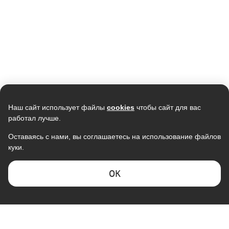
Наш сайт использует файлы
cookies
чтобы сайт для вас
работал лучше.
Оставаясь с нами, вы соглашаетесь на использование файлов
куки.
ОK