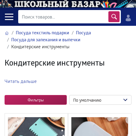
Посуда текстиль подарки
Посуда
Посуда для запекания и выпечки
Кондитерские инструменты
Кондитерские инструменты
Читать дальше
Фильтры