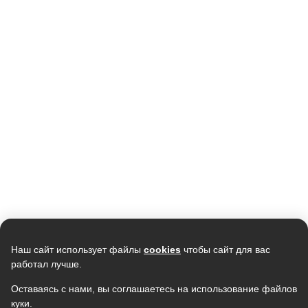
Наш сайт использует файлы
cookies
чтобы сайт для вас
работал лучше.
Оставаясь с нами, вы соглашаетесь на использование файлов
куки.