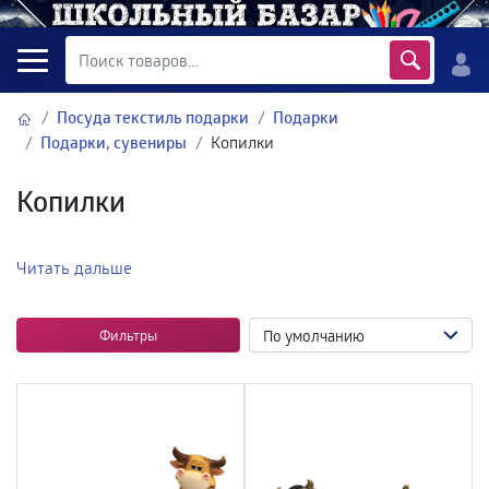
Посуда текстиль подарки
Подарки
Подарки, сувениры
Копилки
Копилки
Читать дальше
Фильтры