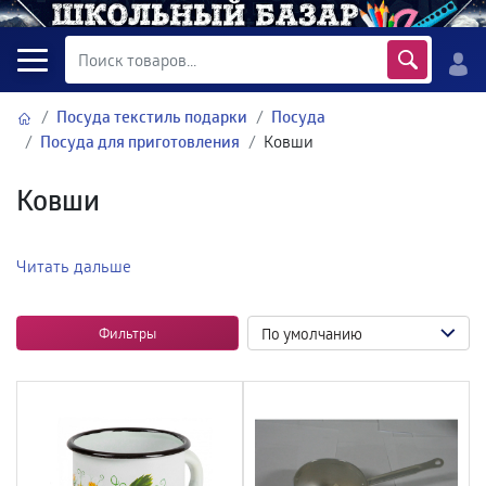
Посуда текстиль подарки
Посуда
Посуда для приготовления
Ковши
Ковши
Читать дальше
Фильтры