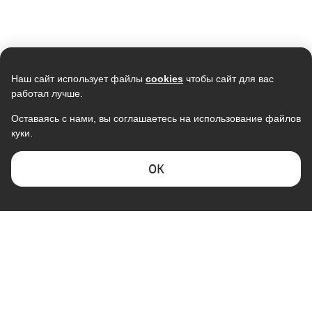
Наш сайт использует файлы
cookies
чтобы сайт для вас
работал лучше.
Оставаясь с нами, вы соглашаетесь на использование файлов
куки.
ОK