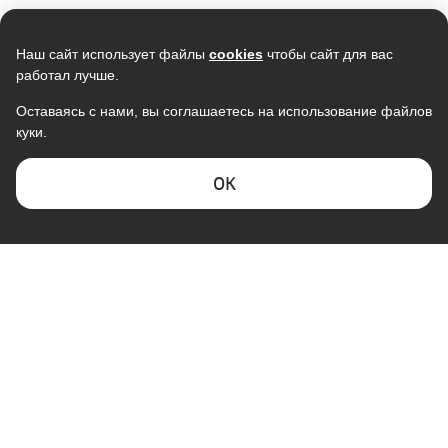
Наш сайт использует файлы
cookies
чтобы сайт для вас
работал лучше.
Оставаясь с нами, вы соглашаетесь на использование файлов
куки.
ОK
КОМПАНИЯ "ГАЛАКТИКА"