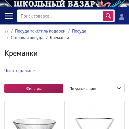
Посуда текстиль подарки
Посуда
Столовая посуда
Креманки
Креманки
Читать дальше
Фильтры