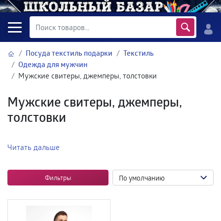
Посуда текстиль подарки
Текстиль
Одежда для мужчин
Мужские свитеры, джемперы, толстовки
Мужские свитеры, джемперы,
толстовки
Читать дальше
Фильтры