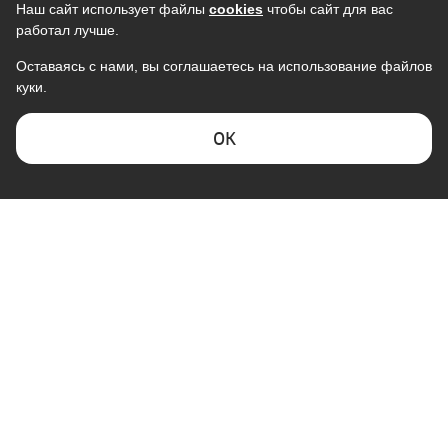
Наш сайт использует файлы
cookies
чтобы сайт для вас
работал лучше.
Оставаясь с нами, вы соглашаетесь на использование файлов
куки.
ОK
КОМПАНИЯ "ГАЛАКТИКА"