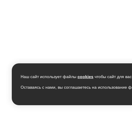
Наш сайт использует файлы
cookies
чтобы сайт для вас
Оставаясь с нами, вы соглашаетесь на использование ф