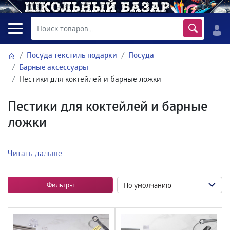
Посуда текстиль подарки
Посуда
Барные аксессуары
Пестики для коктейлей и барные ложки
Пестики для коктейлей и барные
ложки
Читать дальше
Фильтры