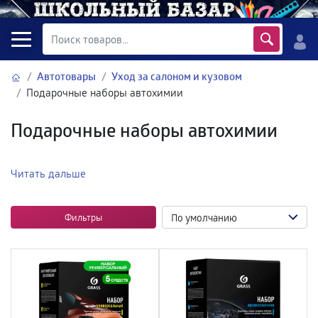
Автотовары
Уход за салоном и кузовом
Подарочные наборы автохимии
Подарочные наборы автохимии
Читать дальше
Фильтры