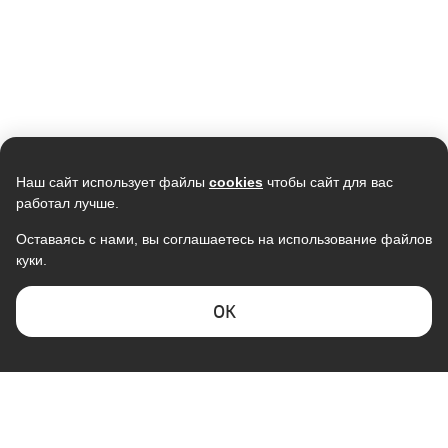
Наш сайт использует файлы
cookies
чтобы сайт для вас
работал лучше.
Оставаясь с нами, вы соглашаетесь на использование файлов
куки.
ОK