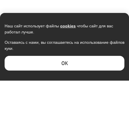
Наш сайт использует файлы
cookies
чтобы сайт для вас
работал лучше.
Оставаясь с нами, вы соглашаетесь на использование файлов
куки.
ОK