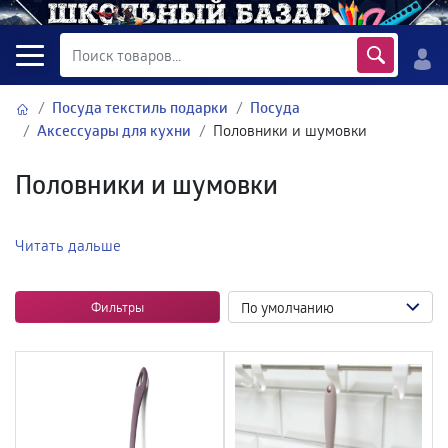
Посуда текстиль подарки
Посуда
Аксессуары для кухни
Половники и шумовки
Половники и шумовки
Читать дальше
Фильтры