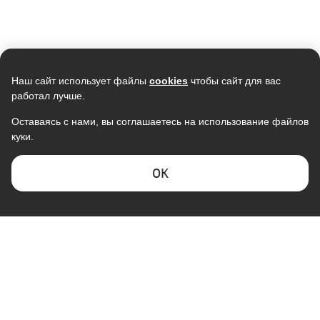
Наш сайт использует файлы
cookies
чтобы сайт для вас
работал лучше.
Оставаясь с нами, вы соглашаетесь на использование файлов
куки.
ОK