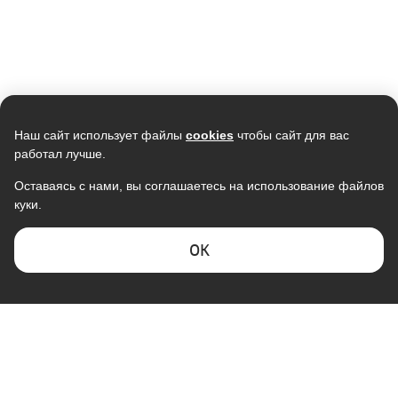
Наш сайт использует файлы
cookies
чтобы сайт для вас
работал лучше.
Оставаясь с нами, вы соглашаетесь на использование файлов
куки.
ОK