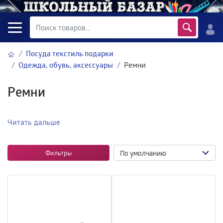
Посуда текстиль подарки
Одежда, обувь, аксессуары
Ремни
Ремни
Читать дальше
Фильтры