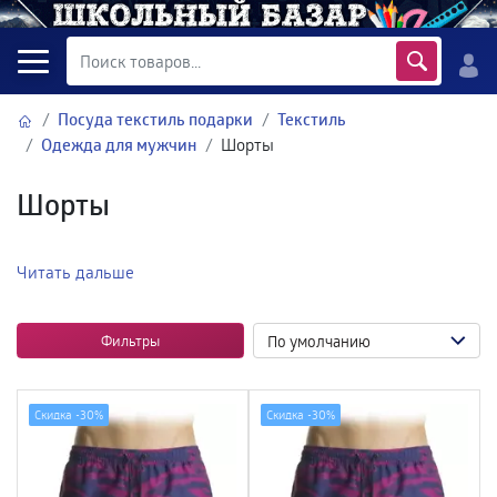
Посуда текстиль подарки
Текстиль
Одежда для мужчин
Шорты
Шорты
Читать дальше
Фильтры
Скидка -
30%
Скидка -
30%