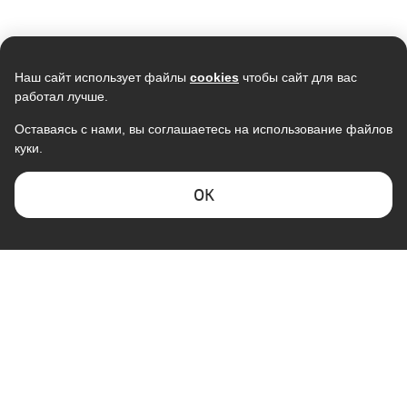
Наш сайт использует файлы
cookies
чтобы сайт для вас
работал лучше.
Оставаясь с нами, вы соглашаетесь на использование файлов
куки.
ОK