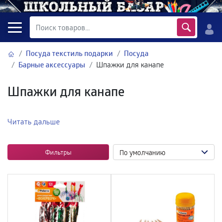
Посуда текстиль подарки
Посуда
Барные аксессуары
Шпажки для канапе
Шпажки для канапе
Читать дальше
Фильтры