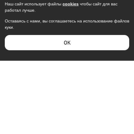
Наш сайт использует файлы
cookies
чтобы сайт для вас
работал лучше.
Оставаясь с нами, вы соглашаетесь на использование файлов
куки.
ОK
КОМПАНИЯ "ГАЛАКТИКА"