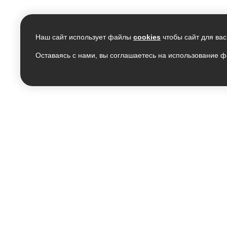
Наш сайт использует файлы
cookies
чтобы сайт для вас
Оставаясь с нами, вы соглашаетесь на использование ф