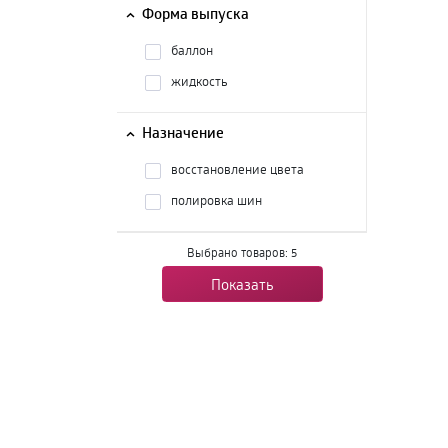
Форма выпуска
баллон
жидкость
Назначение
восстановление цвета
полировка шин
Выбрано товаров:
5
Показать