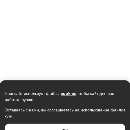
Наш сайт использует файлы
cookies
чтобы сайт для вас
работал лучше.
Оставаясь с нами, вы соглашаетесь на использование файлов
куки.