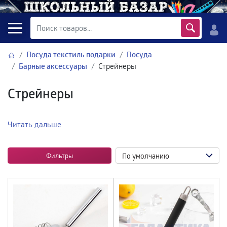
Посуда текстиль подарки
Посуда
Барные аксессуары
Стрейнеры
Стрейнеры
Читать дальше
Фильтры