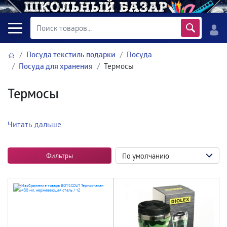
Посуда текстиль подарки
Посуда
Посуда для хранения
Термосы
Термосы
Читать дальше
Фильтры