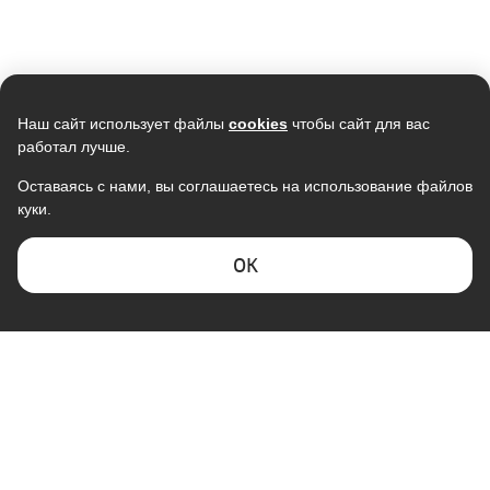
Наш сайт использует файлы
cookies
чтобы сайт для вас
работал лучше.
Оставаясь с нами, вы соглашаетесь на использование файлов
куки.
ОK