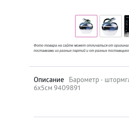
Фото товара на сайте может отличаться от оригинала
поставками из разных партий и от разных поставщико
Описание
Барометр - штормг
6х5см 9409891