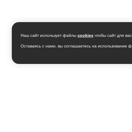
Наш сайт использует файлы
cookies
чтобы сайт для вас
Оставаясь с нами, вы соглашаетесь на использование ф