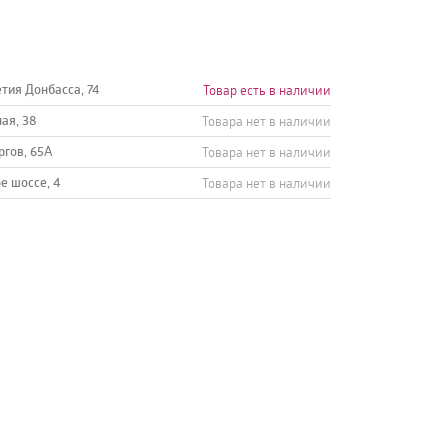
етия Донбасса, 74
Товар есть в наличии
ная, 38
Товара нет в наличии
ргов, 65А
Товара нет в наличии
е шоссе, 4
Товара нет в наличии