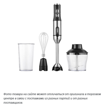
Фото товара на сайте может отличаться от оригинала в торговом
центре в связи с поставками из разных партий и от разных
поставщиков.