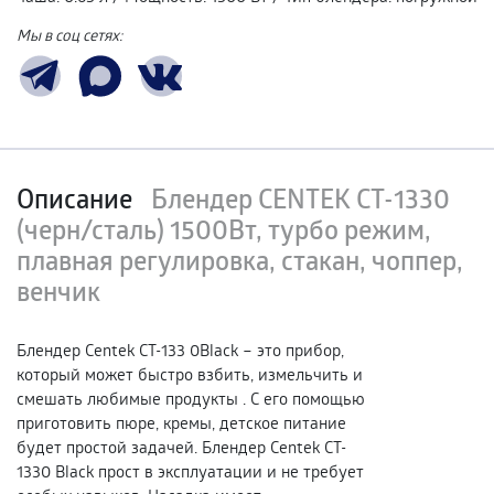
Мы в соц сетях:
Описание
Блендер CENTEK CT-1330
(черн/сталь) 1500Вт, турбо режим,
плавная регулировка, стакан, чоппер,
венчик
Блендер Centek CT-133 0Black – это прибор,
который может быстро взбить, измельчить и
смешать любимые продукты . С его помощью
приготовить пюре, кремы, детское питание
будет простой задачей. Блендер Centek CT-
1330 Black прост в эксплуатации и не требует