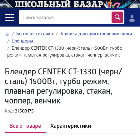
Бытовая техника
Техника для приготовления пищи
Блендеры
Блендер CENTEK CT-1330 (черн/сталь) 1500Вт, турбо
режим, плавная регулировка, стакан, чоппер, венчик
Блендер CENTEK CT-1330 (черн/
сталь) 1500Вт, турбо режим,
плавная регулировка, стакан,
чоппер, венчик
Код:
31503175
Всё о товаре
Характеристики