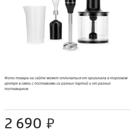
Фото товара на сайте может отличаться от оригинала в торговом
центре в связи с поставками из разных партий и от разных
поставщиков.
2 690