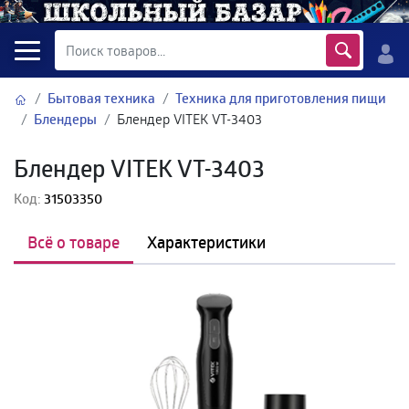
Бытовая техника
Техника для приготовления пищи
Блендеры
Блендер VITEK VT-3403
Блендер VITEK VT-3403
Код:
31503350
Всё о товаре
Характеристики