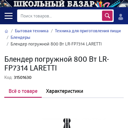
Бытовая техника
Техника для приготовления пищи
Блендеры
Блендер погружной 800 Вт LR-FP7314 LARETTI
Блендер погружной 800 Вт LR-
FP7314 LARETTI
Код:
31501630
Всё о товаре
Характеристики