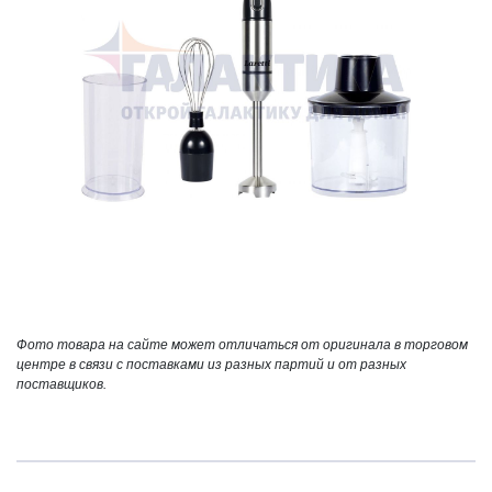
Фото товара на сайте может отличаться от оригинала в торговом
центре в связи с поставками из разных партий и от разных
поставщиков.