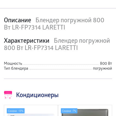
Описание
Блендер погружной 800
Вт LR-FP7314 LARETTI
Характеристики
Блендер погружной
800 Вт LR-FP7314 LARETTI
Мощность
800 Вт
Тип блендера
погружной
Кондиционеры
Скидка -
13%
Скидка -
7%