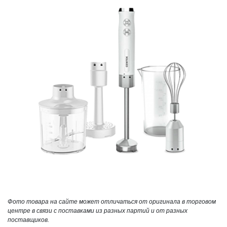
Фото товара на сайте может отличаться от оригинала в торговом
центре в связи с поставками из разных партий и от разных
поставщиков.