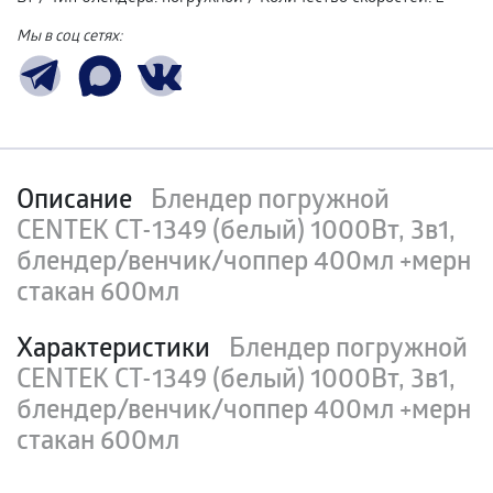
Мы в соц сетях:
Описание
Блендер погружной
CENTEK CT-1349 (белый) 1000Вт, 3в1,
блендер/венчик/чоппер 400мл +мерн
стакан 600мл
Характеристики
Блендер погружной
CENTEK CT-1349 (белый) 1000Вт, 3в1,
блендер/венчик/чоппер 400мл +мерн
стакан 600мл