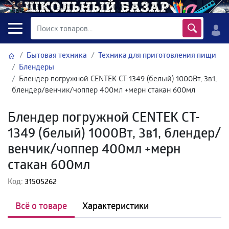
Бытовая техника
Техника для приготовления пищи
Блендеры
Блендер погружной CENTEK CT-1349 (белый) 1000Вт, 3в1,
блендер/венчик/чоппер 400мл +мерн стакан 600мл
Блендер погружной CENTEK CT-
1349 (белый) 1000Вт, 3в1, блендер/
венчик/чоппер 400мл +мерн
стакан 600мл
Код:
31505262
Всё о товаре
Характеристики