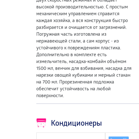
высокой производительностью. С простым
механическим управлением справится
каждая хозяйка, а вся конструкция быстро
разбирается и очищается от загрязнений.
Погружная часть изготовлена из
нержавеющей стали, а сам корпус - из
устойчивого к повреждениям пластика.
Дополнительно в комплекте есть
измельчитель, насадка-комбайн объёмом
1500 мл, венчик для взбивания, насадка для
нарезки овощей кубиками и мерный стакан
на 700 мл. Прорезиненная подложка
обеспечит устойчивость на любой
поверхности.
Кондиционеры