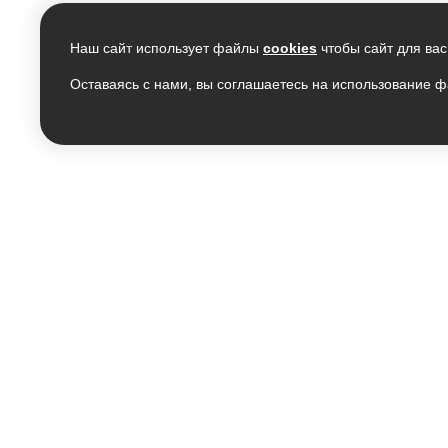
Наш сайт использует файлы
cookies
чтобы сайт для вас
Оставаясь с нами, вы соглашаетесь на использование ф
ПОДАРОЧНЫЕ КАРТЫ
КОМ