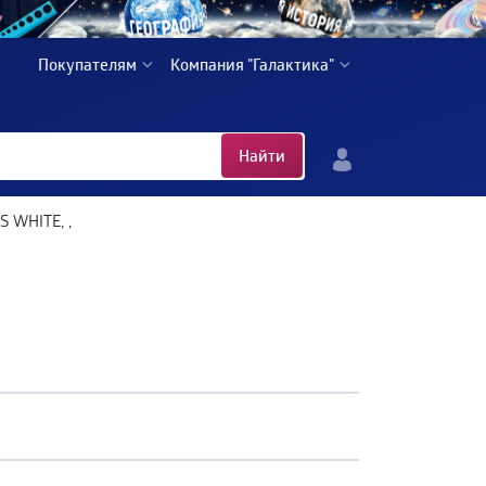
Покупателям
Компания "Галактика"
Найти
 WHITE, ,