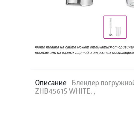
Фото товара на сайте может отличаться от оригинала
поставками из разных партий и от разных поставщико
Описание
Блендер погружно
ZHB4561S WHITE, ,