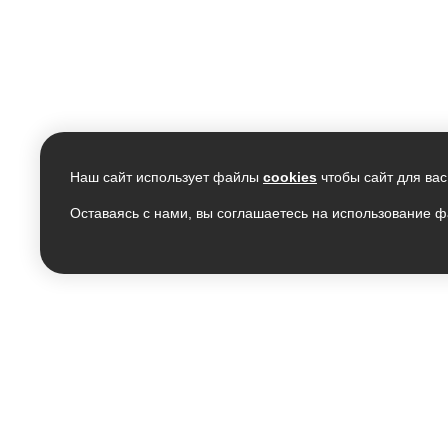
Наш сайт использует файлы
cookies
чтобы сайт для вас
Оставаясь с нами, вы соглашаетесь на использование ф