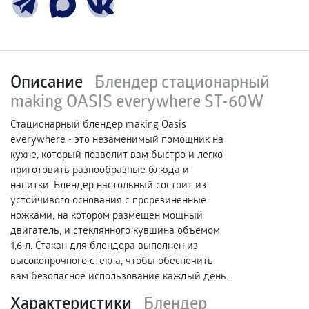
Описание
Блендер стационарный
making OASIS everywhere ST-60W
Стационарный блендер making Oasis
everywhere - это незаменимый помощник на
кухне, который позволит вам быстро и легко
приготовить разнообразные блюда и
напитки. Блендер настольный состоит из
устойчивого основания с прорезиненные
ножками, на котором размещен мощный
двигатель, и стеклянного кувшина объемом
1,6 л. Стакан для блендера выполнен из
высокопрочного стекла, чтобы обеспечить
вам безопасное использование каждый день.
Характеристики
Блендер