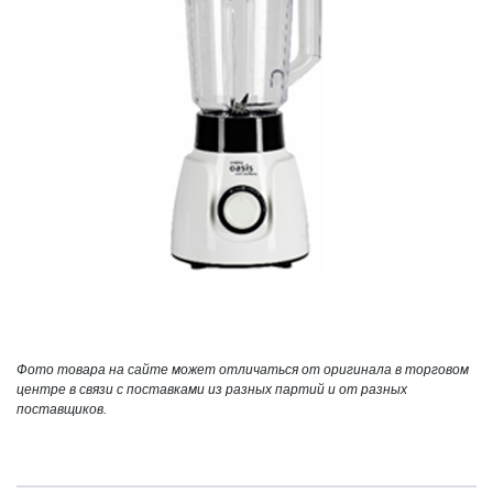
Фото товара на сайте может отличаться от оригинала в торговом
центре в связи с поставками из разных партий и от разных
поставщиков.