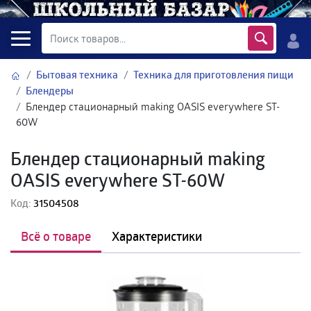
Бытовая техника
Техника для приготовления пищи
Блендеры
Блендер стационарный making OASIS everywhere ST-
60W
Блендер стационарный making
OASIS everywhere ST-60W
Код:
31504508
Всё о товаре
Характеристики