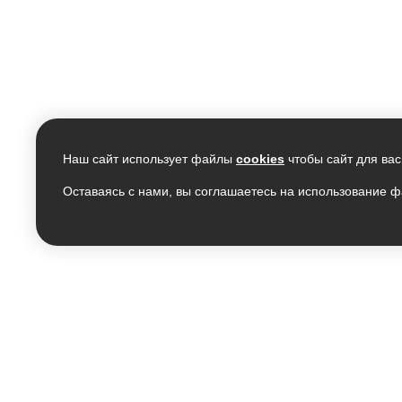
Наш сайт использует файлы
cookies
чтобы сайт для вас
Оставаясь с нами, вы соглашаетесь на использование ф