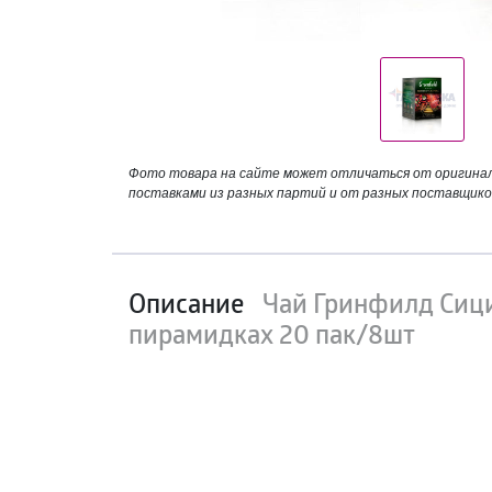
Фото товара на сайте может отличаться от оригинала
поставками из разных партий и от разных поставщико
Описание
Чай Гринфилд Сиц
пирамидках 20 пак/8шт