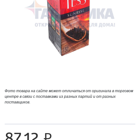
Фото товара на сайте может отличаться от оригинала в торговом
центре в связи с поставками из разных партий и от разных
поставщиков.
87,12