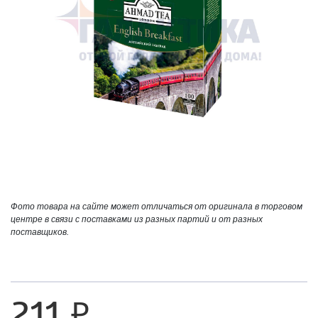
Фото товара на сайте может отличаться от оригинала в торговом
центре в связи с поставками из разных партий и от разных
поставщиков.
211