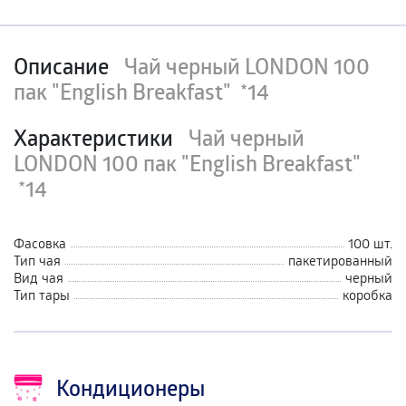
Описание
Чай черный LONDON 100
пак "English Breakfast" *14
Характеристики
Чай черный
LONDON 100 пак "English Breakfast"
*14
Фасовка
100 шт.
Тип чая
пакетированный
Вид чая
черный
Тип тары
коробка
Кондиционеры