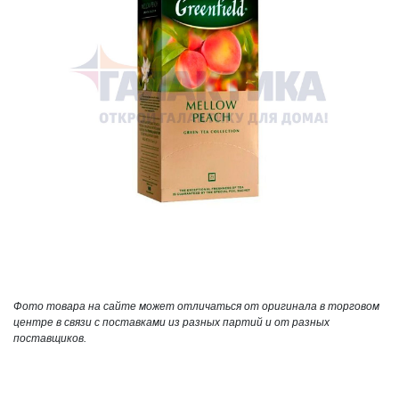
Фото товара на сайте может отличаться от оригинала в торговом
центре в связи с поставками из разных партий и от разных
поставщиков.