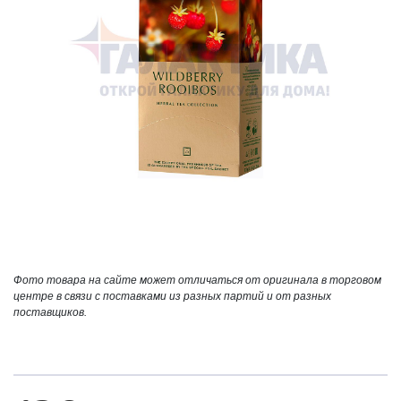
Фото товара на сайте может отличаться от оригинала в торговом
центре в связи с поставками из разных партий и от разных
поставщиков.