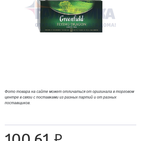
Фото товара на сайте может отличаться от оригинала в торговом
центре в связи с поставками из разных партий и от разных
поставщиков.
100,61