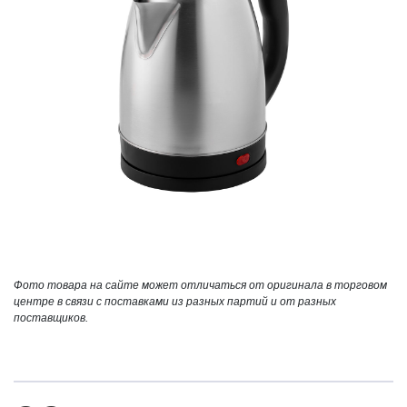
Фото товара на сайте может отличаться от оригинала в торговом
центре в связи с поставками из разных партий и от разных
поставщиков.