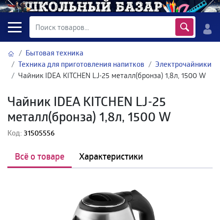
Бытовая техника
Техника для приготовления напитков
Электрочайники
Чайник IDEA KITCHEN LJ-25 металл(бронза) 1,8л, 1500 W
Чайник IDEA KITCHEN LJ-25
металл(бронза) 1,8л, 1500 W
Код:
31505556
Всё о товаре
Характеристики