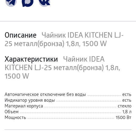
Описание
Чайник IDEA KITCHEN LJ-
25 металл(бронза) 1,8л, 1500 W
Характеристики
Чайник IDEA
KITCHEN LJ-25 металл(бронза) 1,8л,
1500 W
Автоматическое отключение без воды
есть
Индикатор уровня воды
есть
Материал корпуса
стекло
Объем
1,8 л
Мощность
1500 Вт