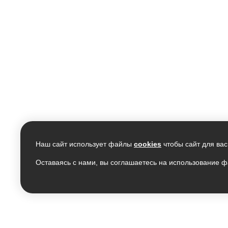
Наш сайт использует файлы
cookies
чтобы сайт для вас
Оставаясь с нами, вы соглашаетесь на использование ф