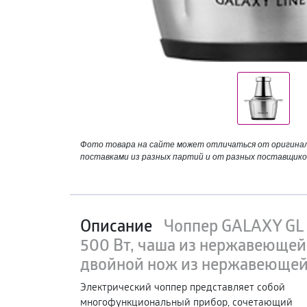
Фото товара на сайте может отличаться от оригинала
поставками из разных партий и от разных поставщико
Описание
Чоппер GALAXY GL
500 Вт, чаша из нержавеющей с
двойной нож из нержавеюще
Электрический чоппер представляет собой
многофункциональный прибор, сочетающий