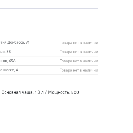
етия Донбасса, 74
Товара нет в наличии
ная, 38
Товара нет в наличии
ргов, 65А
Товара нет в наличии
е шоссе, 4
Товара нет в наличии
/
Основная чаша
:
1.8 л
/
Мощность
:
500