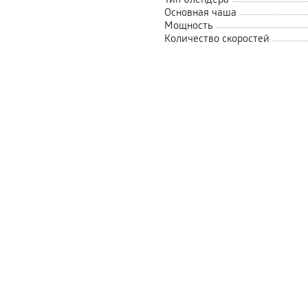
Основная чаша
Мощность
Количество скоростей