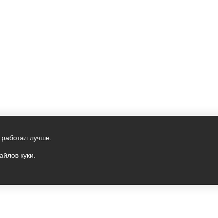
 работал лучше.
айлов куки.