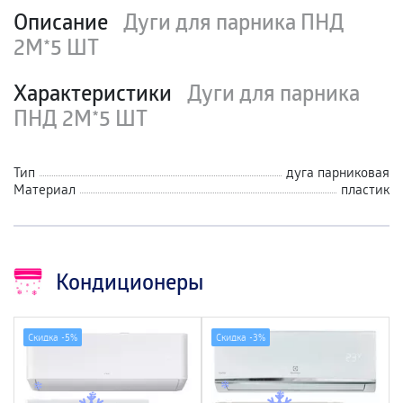
Описание
Дуги для парника ПНД
2М*5 ШТ
Характеристики
Дуги для парника
ПНД 2М*5 ШТ
Тип
дуга парниковая
Материал
пластик
Кондиционеры
Скидка -
5%
Скидка -
3%