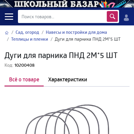
Сад, огород
Навесы и постройки для дома
Теплицы и пленки
Дуги для парника ПНД 2М*5 ШТ
Дуги для парника ПНД 2М*5 ШТ
Код:
10200408
Всё о товаре
Характеристики