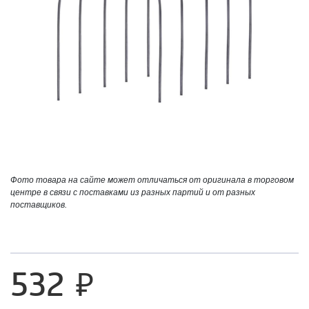
Фото товара на сайте может отличаться от оригинала в торговом
центре в связи с поставками из разных партий и от разных
поставщиков.
532