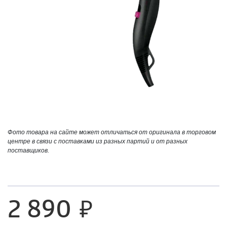
Фото товара на сайте может отличаться от оригинала в торговом
центре в связи с поставками из разных партий и от разных
поставщиков.
2 890