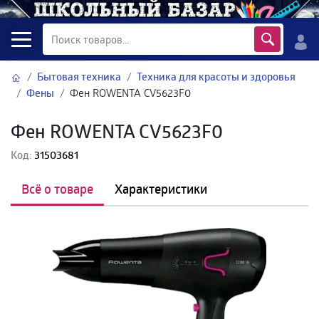
Бытовая техника
Техника для красоты и здоровья
Фены
Фен ROWENTA CV5623F0
Фен ROWENTA CV5623F0
Код:
31503681
Всё о товаре
Характеристики