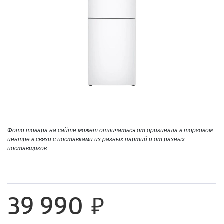
Фото товара на сайте может отличаться от оригинала в торговом
центре в связи с поставками из разных партий и от разных
поставщиков.
39 990