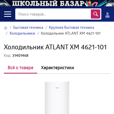
Бытовая техника
Крупная бытовая техника
Холодильники
Холодильник ATLANT ХМ 4621-101
Холодильник ATLANT ХМ 4621-101
Код:
31401468
Всё о товаре
Характеристики