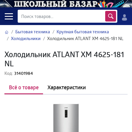
Бытовая техника
Крупная бытовая техника
Холодильники
Холодильник ATLANT ХМ 4625-181 NL
Холодильник ATLANT ХМ 4625-181
NL
Код:
31401984
Всё о товаре
Характеристики