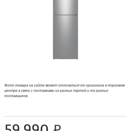
Фото товара на сайте может отличаться от оригинала в торговом
центре в связи с поставками из разных партий и от разных
поставщиков.
59 990