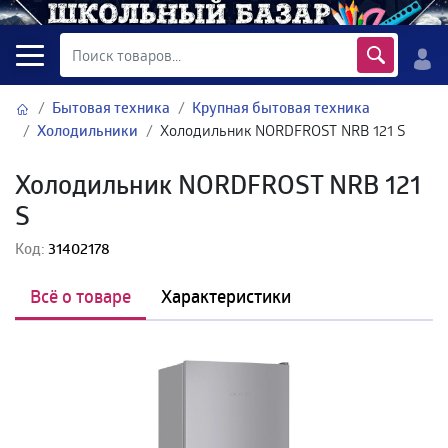
Бытовая техника
Крупная бытовая техника
Холодильники
Холодильник NORDFROST NRB 121 S
Холодильник NORDFROST NRB 121
S
Код:
31402178
Всё о товаре
Характеристики