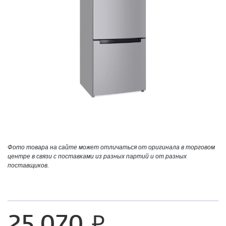
Фото товара на сайте может отличаться от оригинала в торговом
центре в связи с поставками из разных партий и от разных
поставщиков.
25 070