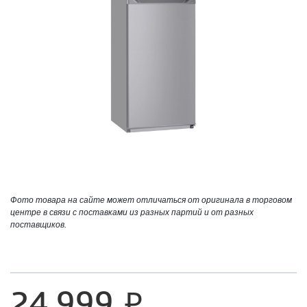
Фото товара на сайте может отличаться от оригинала в торговом
центре в связи с поставками из разных партий и от разных
поставщиков.
24 999