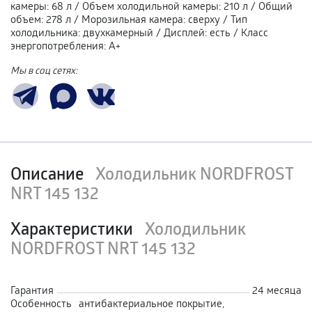
камеры
:
68 л
/
Объем холодильной камеры
:
210 л
/
Общий
объем
:
278 л
/
Морозильная камера
:
сверху
/
Тип
холодильника
:
двухкамерный
/
Дисплей
:
есть
/
Класс
энергопотребления
:
А+
Мы в соц сетях:
Описание
Холодильник NORDFROST
NRT 145 132
Характеристики
Холодильник
NORDFROST NRT 145 132
Гарантия
24 месяца
Особенность
антибактериальное покрытие,