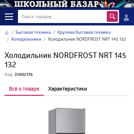
Бытовая техника
Крупная бытовая техника
Холодильники
Холодильник NORDFROST NRT 145 132
Холодильник NORDFROST NRT 145
132
Код:
31402176
Всё о товаре
Характеристики