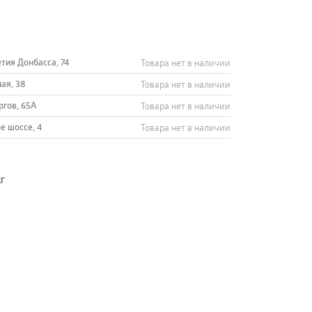
етия Донбасса, 74
Товара нет в наличии
ная, 38
Товара нет в наличии
ргов, 65А
Товара нет в наличии
е шоссе, 4
Товара нет в наличии
г