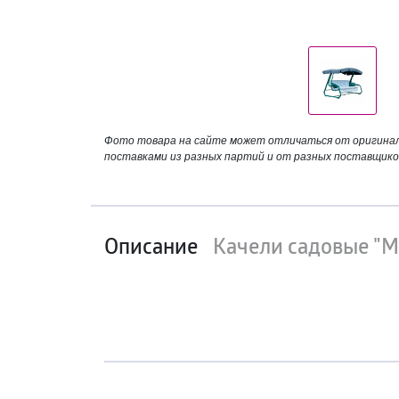
Фото товара на сайте может отличаться от оригинала
поставками из разных партий и от разных поставщико
Описание
Качели садовые "М