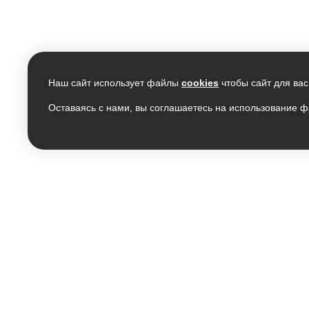
Наш сайт использует файлы
cookies
чтобы сайт для вас
Оставаясь с нами, вы соглашаетесь на использование ф