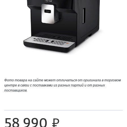
Фото товара на сайте может отличаться от оригинала в торговом
центре в связи с поставками из разных партий и от разных
поставщиков.
58 990