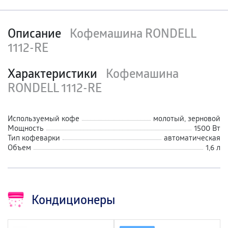
Описание
Кофемашина RONDELL
1112-RE
Характеристики
Кофемашина
RONDELL 1112-RE
Используемый кофе
молотый, зерновой
Мощность
1500 Вт
Тип кофеварки
автоматическая
Объем
1,6 л
Кондиционеры