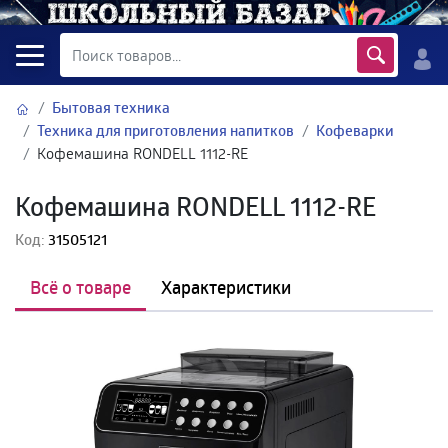
Бытовая техника
Техника для приготовления напитков
Кофеварки
Кофемашина RONDELL 1112-RE
Кофемашина RONDELL 1112-RE
Код:
31505121
Всё о товаре
Характеристики