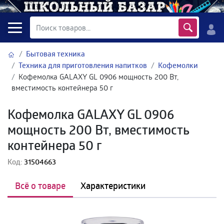
Бытовая техника
Техника для приготовления напитков
Кофемолки
Кофемолка GALAXY GL 0906 мощность 200 Вт,
вместимость контейнера 50 г
Кофемолка GALAXY GL 0906
мощность 200 Вт, вместимость
контейнера 50 г
Код:
31504663
Всё о товаре
Характеристики