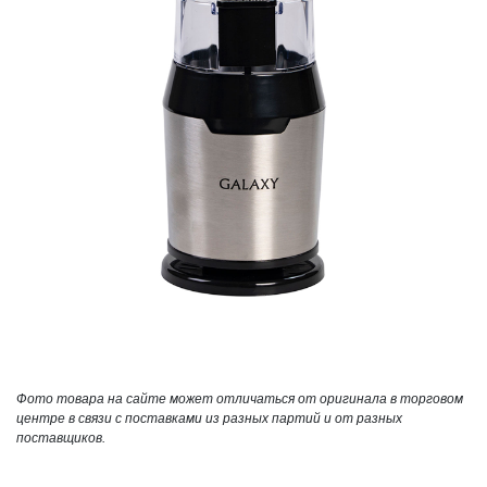
Фото товара на сайте может отличаться от оригинала в торговом
центре в связи с поставками из разных партий и от разных
поставщиков.