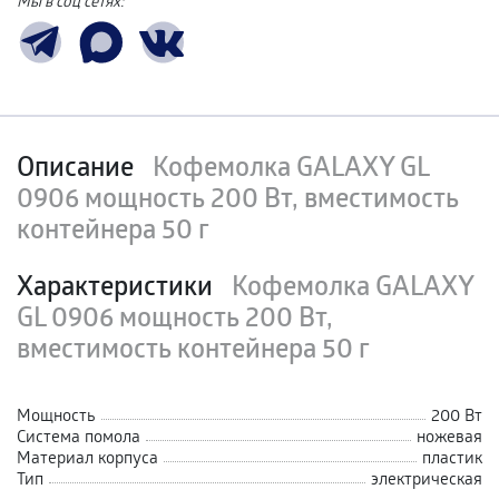
Мы в соц сетях:
Описание
Кофемолка GALAXY GL
0906 мощность 200 Вт, вместимость
контейнера 50 г
Характеристики
Кофемолка GALAXY
GL 0906 мощность 200 Вт,
вместимость контейнера 50 г
Мощность
200 Вт
Система помола
ножевая
Материал корпуса
пластик
Тип
электрическая