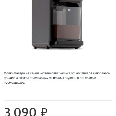
Фото товара на сайте может отличаться от оригинала в торговом
центре в связи с поставками из разных партий и от разных
поставщиков.
3 090