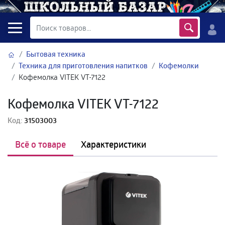
Бытовая техника
Техника для приготовления напитков
Кофемолки
Кофемолка VITEK VT-7122
Кофемолка VITEK VT-7122
Код:
31503003
Всё о товаре
Характеристики