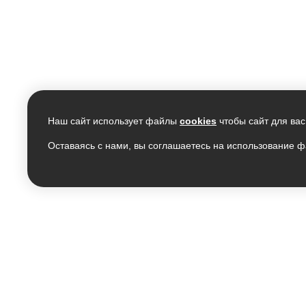
Наш сайт использует файлы
cookies
чтобы сайт для вас
Оставаясь с нами, вы соглашаетесь на использование ф