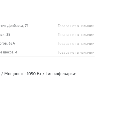
етия Донбасса, 74
Товара нет в наличии
ная, 38
Товара нет в наличии
ргов, 65А
Товара нет в наличии
е шоссе, 4
Товара нет в наличии
/
Мощность
:
1050 Вт
/
Тип кофеварки
: