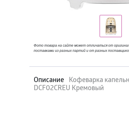
Фото товара на сайте может отличаться от оригинала
поставками из разных партий и от разных поставщико
Описание
Кофеварка капель
DCF02CREU Кремовый