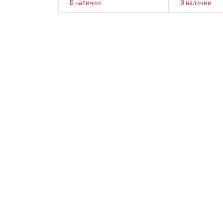
В наличии
В наличии