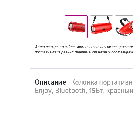
Фото товара на сайте может отличаться от оригинала
поставками из разных партий и от разных поставщико
Описание
Колонка портативн
Enjoy, Bluetooth, 15Вт, красный,