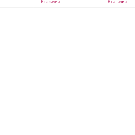
В наличии
В наличии