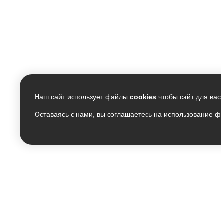
Наш сайт использует файлы
cookies
чтобы сайт для вас
Оставаясь с нами, вы соглашаетесь на использование ф