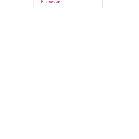
В наличии
В наличии