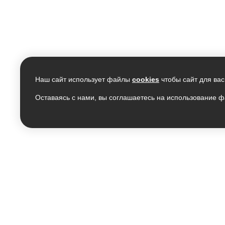
Наш сайт использует файлы
cookies
чтобы сайт для вас
Оставаясь с нами, вы соглашаетесь на использование ф