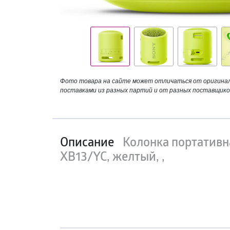
Фото товара на сайте может отличаться от оригинала
поставками из разных партий и от разных поставщико
Описание
Колонка портативн
XB13/YC, желтый, ,